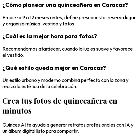
¿Cómo planear una quinceañera en Caracas?
Empieza 9 a 12 meses antes, define presupuesto, reserva lugar
y organiza música, vestido y fotos.
¿Cuál es la mejor hora para fotos?
Recomendamos atardecer, cuando la luz es suave y favorece
el vestido.
¿Qué estilo queda mejor en Caracas?
Un estilo urbano y moderno combina perfecto con la zona y
realza la estética de la celebración.
Crea tus fotos de quinceañera en
minutos
Quinces AI te ayuda a generar retratos profesionales con IA y
un álbum digital listo para compartir.