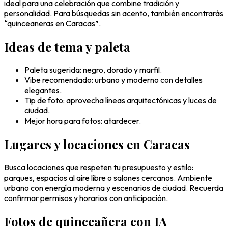
ideal para una celebración que combine tradición y
personalidad. Para búsquedas sin acento, también encontrarás
“quinceaneras en Caracas”.
Ideas de tema y paleta
Paleta sugerida: negro, dorado y marfil.
Vibe recomendado: urbano y moderno con detalles
elegantes.
Tip de foto: aprovecha líneas arquitectónicas y luces de
ciudad.
Mejor hora para fotos: atardecer.
Lugares y locaciones en Caracas
Busca locaciones que respeten tu presupuesto y estilo:
parques, espacios al aire libre o salones cercanos. Ambiente
urbano con energía moderna y escenarios de ciudad. Recuerda
confirmar permisos y horarios con anticipación.
Fotos de quinceañera con IA