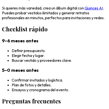
Si quieres más variedad, crea un álbum digital con
Quinces AI
.
Puedes probar vestidos ilimitados y generar retratos
profesionales en minutos, perfectos para invitaciones y redes.
Checklist rápido
9–6 meses antes
Definir presupuesto.
Elegir fecha y lugar.
Buscar vestido y proveedores clave.
5–0 meses antes
Confirmar invitados y logística.
Plan de fotos y detalles.
Ensayos y cronograma del evento.
Preguntas frecuentes