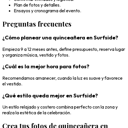
Plan de fotos y detalles.
Ensayos y cronograma del evento.
Preguntas frecuentes
¿Cómo planear una quinceañera en Surfside?
Empieza 9 a 12 meses antes, define presupuesto, reserva lugar
y organiza música, vestido y fotos.
¿Cuál es la mejor hora para fotos?
Recomendamos amanecer, cuando la luz es suave y favorece
el vestido.
¿Qué estilo queda mejor en Surfside?
Un estilo relajado y costero combina perfecto con la zona y
realza la estética de la celebración.
Crea tus fotos de quinceañera en