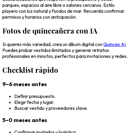
parques, espacios al aire libre o salones cercanos. Estilo
playero con luz natural y fondos de mar. Recuerda confirmar
permisos y horarios con anticipación.
Fotos de quinceañera con IA
Si quieres más variedad, crea un álbum digital con
Quinces AI
.
Puedes probar vestidos ilimitados y generar retratos
profesionales en minutos, perfectos para invitaciones y redes.
Checklist rápido
9–6 meses antes
Definir presupuesto.
Elegir fecha y lugar.
Buscar vestido y proveedores clave.
5–0 meses antes
Confirmar invitados y logística.