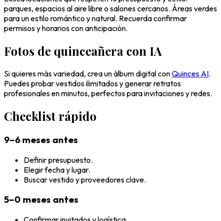
parques, espacios al aire libre o salones cercanos. Áreas verdes
para un estilo romántico y natural. Recuerda confirmar
permisos y horarios con anticipación.
Fotos de quinceañera con IA
Si quieres más variedad, crea un álbum digital con
Quinces AI
.
Puedes probar vestidos ilimitados y generar retratos
profesionales en minutos, perfectos para invitaciones y redes.
Checklist rápido
9–6 meses antes
Definir presupuesto.
Elegir fecha y lugar.
Buscar vestido y proveedores clave.
5–0 meses antes
Confirmar invitados y logística.