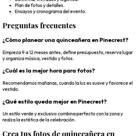
Plan de fotos y detalles.
Ensayos y cronograma del evento.
Preguntas frecuentes
¿Cómo planear una quinceañera en Pinecrest?
Empieza 9 a 12 meses antes, define presupuesto, reserva lugar
y organiza música, vestido y fotos.
¿Cuál es la mejor hora para fotos?
Recomendamos mañanas, cuando la luz es suave y favorece el
vestido.
¿Qué estilo queda mejor en Pinecrest?
Un estilo verde y exclusivo combina perfecto con la zona y
realza la estética de la celebración.
Crea tus fotos de quinceañera en