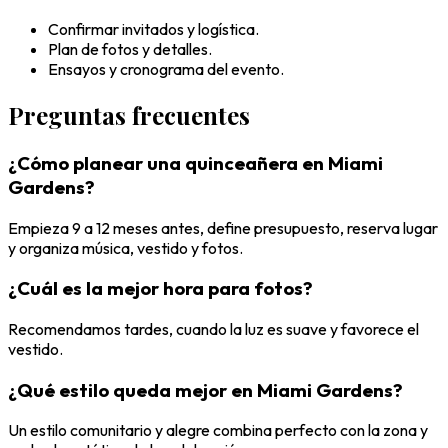
Confirmar invitados y logística.
Plan de fotos y detalles.
Ensayos y cronograma del evento.
Preguntas frecuentes
¿Cómo planear una quinceañera en Miami
Gardens?
Empieza 9 a 12 meses antes, define presupuesto, reserva lugar
y organiza música, vestido y fotos.
¿Cuál es la mejor hora para fotos?
Recomendamos tardes, cuando la luz es suave y favorece el
vestido.
¿Qué estilo queda mejor en Miami Gardens?
Un estilo comunitario y alegre combina perfecto con la zona y