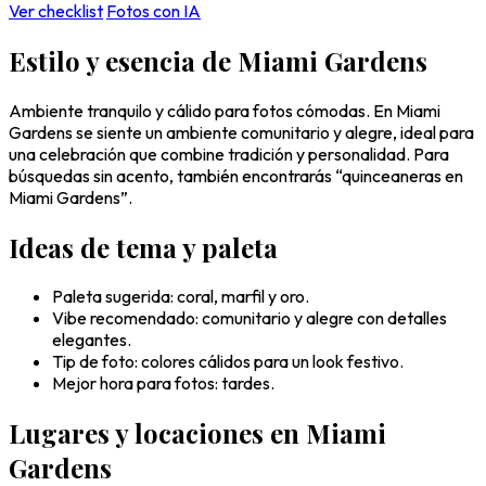
Ver checklist
Fotos con IA
Estilo y esencia de Miami Gardens
Ambiente tranquilo y cálido para fotos cómodas. En Miami
Gardens se siente un ambiente comunitario y alegre, ideal para
una celebración que combine tradición y personalidad. Para
búsquedas sin acento, también encontrarás “quinceaneras en
Miami Gardens”.
Ideas de tema y paleta
Paleta sugerida: coral, marfil y oro.
Vibe recomendado: comunitario y alegre con detalles
elegantes.
Tip de foto: colores cálidos para un look festivo.
Mejor hora para fotos: tardes.
Lugares y locaciones en Miami
Gardens