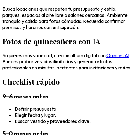
Busca locaciones que respeten tu presupuesto y estilo:
parques, espacios al aire libre o salones cercanos. Ambiente
tranquilo y cálido para fotos cómodas. Recuerda confirmar
permisos y horarios con anticipación.
Fotos de quinceañera con IA
Si quieres más variedad, crea un álbum digital con
Quinces AI
.
Puedes probar vestidos ilimitados y generar retratos
profesionales en minutos, perfectos para invitaciones y redes.
Checklist rápido
9–6 meses antes
Definir presupuesto.
Elegir fecha y lugar.
Buscar vestido y proveedores clave.
5–0 meses antes