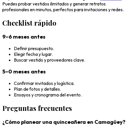
Puedes probar vestidos ilimitados y generar retratos
profesionales en minutos, perfectos para invitaciones y redes.
Checklist rápido
9–6 meses antes
Definir presupuesto.
Elegir fecha y lugar.
Buscar vestido y proveedores clave.
5–0 meses antes
Confirmar invitados y logística.
Plan de fotos y detalles.
Ensayos y cronograma del evento.
Preguntas frecuentes
¿Cómo planear una quinceañera en Camagüey?