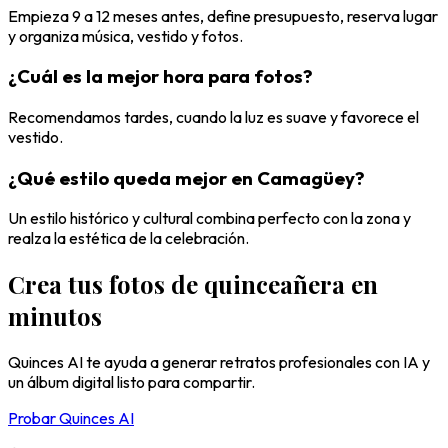
Empieza 9 a 12 meses antes, define presupuesto, reserva lugar
y organiza música, vestido y fotos.
¿Cuál es la mejor hora para fotos?
Recomendamos tardes, cuando la luz es suave y favorece el
vestido.
¿Qué estilo queda mejor en Camagüey?
Un estilo histórico y cultural combina perfecto con la zona y
realza la estética de la celebración.
Crea tus fotos de quinceañera en
minutos
Quinces AI te ayuda a generar retratos profesionales con IA y
un álbum digital listo para compartir.
Probar Quinces AI